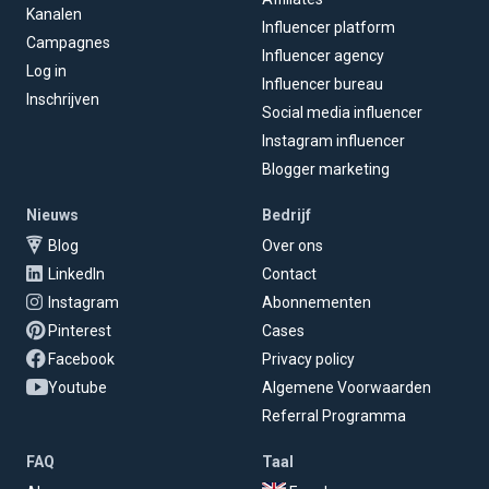
Kanalen
Influencer platform
Campagnes
Influencer agency
Log in
Influencer bureau
Inschrijven
Social media influencer
Instagram influencer
Blogger marketing
Nieuws
Bedrijf
Blog
Over ons
LinkedIn
Contact
Instagram
Abonnementen
Pinterest
Cases
Facebook
Privacy policy
Youtube
Algemene Voorwaarden
Referral Programma
FAQ
Taal