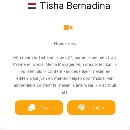
Tisha Bernadina
Hi iedereen,
Mijn naam is Tisha en ik ben 24 jaar en ik ben een UGC
Create en Social Media Manager. Mijn creativiteit kan ik
los laten als ik content kan bedenken, maken en
editen. Bedrijven en merken helpen door middel van
authentieke content te maken is iets waar ik kracht uit
haal.
Chat
Collab