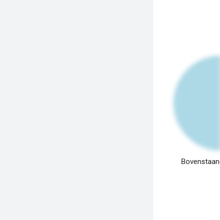
Bovenstaand