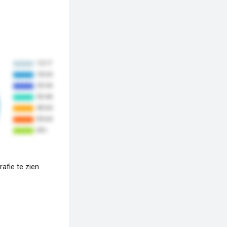
fie te zien.