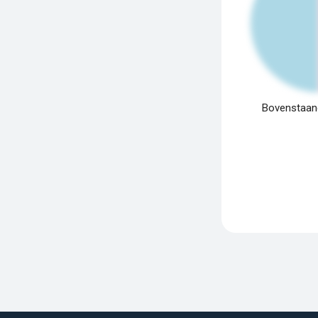
Bovenstaand