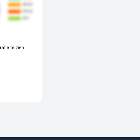
fie te zien.