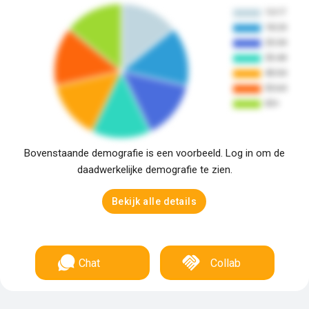
Bovenstaande demografie is een voorbeeld. Log in om de
daadwerkelijke demografie te zien.
Bekijk alle details
Chat
Collab