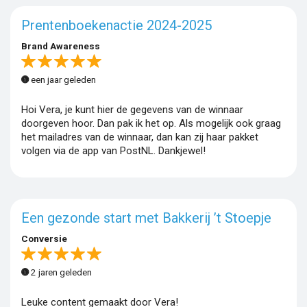
Prentenboekenactie 2024-2025
Brand Awareness
een jaar geleden
Hoi Vera, je kunt hier de gegevens van de winnaar
doorgeven hoor. Dan pak ik het op. Als mogelijk ook graag
het mailadres van de winnaar, dan kan zij haar pakket
volgen via de app van PostNL. Dankjewel!
Een gezonde start met Bakkerij ’t Stoepje
Conversie
2 jaren geleden
Leuke content gemaakt door Vera!