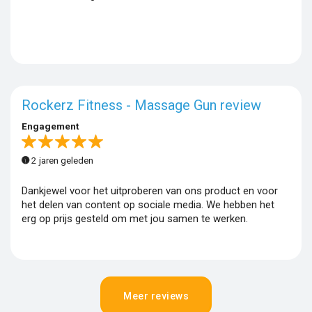
Rockerz Fitness - Massage Gun review
Engagement
2 jaren geleden
Dankjewel voor het uitproberen van ons product en voor
het delen van content op sociale media. We hebben het
erg op prijs gesteld om met jou samen te werken.
Meer reviews