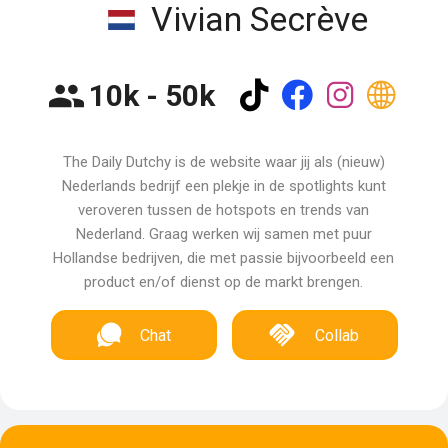
Vivian Secrève
10k - 50k
The Daily Dutchy is de website waar jij als (nieuw)
Nederlands bedrijf een plekje in de spotlights kunt
veroveren tussen de hotspots en trends van
Nederland. Graag werken wij samen met puur
Hollandse bedrijven, die met passie bijvoorbeeld een
product en/of dienst op de markt brengen.
Chat
Collab