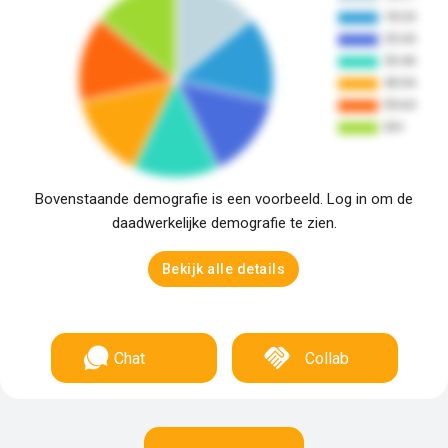
Bovenstaande demografie is een voorbeeld. Log in om de
daadwerkelijke demografie te zien.
Bekijk alle details
Chat
Collab