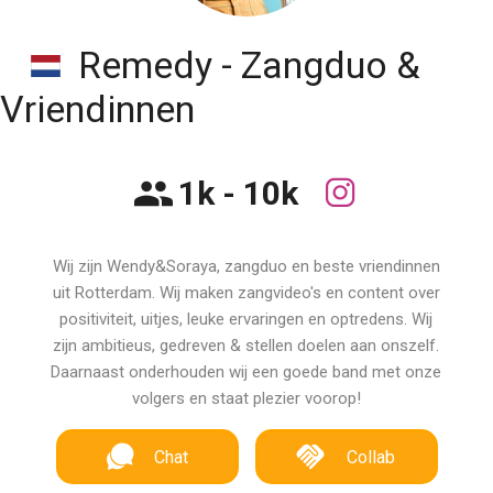
Remedy - Zangduo &
Vriendinnen
1k - 10k
Wij zijn Wendy&Soraya, zangduo en beste vriendinnen
uit Rotterdam. Wij maken zangvideo's en content over
positiviteit, uitjes, leuke ervaringen en optredens. Wij
zijn ambitieus, gedreven & stellen doelen aan onszelf.
Daarnaast onderhouden wij een goede band met onze
volgers en staat plezier voorop!
Chat
Collab