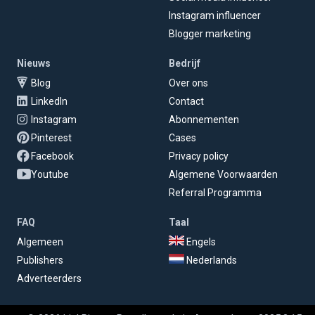
Instagram influencer
Blogger marketing
Nieuws
Bedrijf
Blog
Over ons
LinkedIn
Contact
Instagram
Abonnementen
Pinterest
Cases
Facebook
Privacy policy
Youtube
Algemene Voorwaarden
Referral Programma
FAQ
Taal
Algemeen
Engels
Publishers
Nederlands
Adverteerders