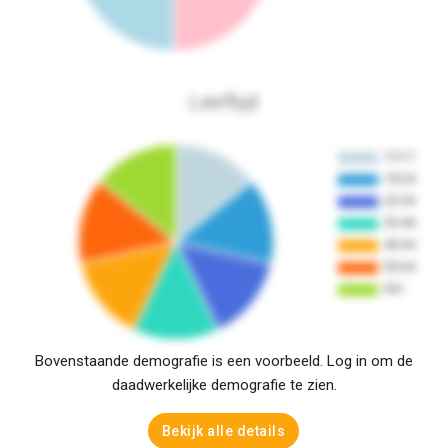
Leeftijd
Bovenstaande demografie is een voorbeeld. Log in om de
daadwerkelijke demografie te zien.
Bekijk alle details