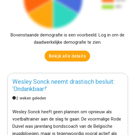
Bovenstaande demografie is een voorbeeld. Log in om de
daadwerkelijke demografie te zien.
Bekijk alle details
Wesley Sonck neemt drastisch besluit:
‘Ondankbaar!’
2 weken geleden
Wesley Sonck heeft geen plannen om opnieuw als
voetbaltrainer aan de slag te gaan. De voormalige Rode
Duivel was jarenlang bondscoach van de Belgische
jeugdploegen, maar is tegenwoordig vooral actief als