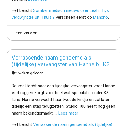
Het bericht
Somber medisch nieuws over Leah Thys:
verdwijnt ze uit ‘Thuis’?
verscheen eerst op
Mancho
.
Lees verder
Verrassende naam genoemd als
(tijdelijke) vervangster van Hanne bij K3
2 weken geleden
De zoektocht naar een tijdelijke vervangster voor Hanne
Verbruggen zorgt voor heel wat speculatie onder K3-
fans. Hanne verwacht haar tweede kindje en zal later
tijdelijk een stap terugzetten. Studio 100 heeft nog geen
naam bekendgemaakt. ...
Lees meer
Het bericht
Verrassende naam genoemd als (tijdelijke)