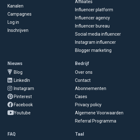
Affiliates
Kanalen
Influencer platform
Campagnes
Influencer agency
Log in
Influencer bureau
Inschrijven
Social media influencer
Instagram influencer
Blogger marketing
Nieuws
Bedrijf
Blog
Over ons
LinkedIn
Contact
Instagram
Abonnementen
Pinterest
Cases
Facebook
Privacy policy
Youtube
Algemene Voorwaarden
Referral Programma
FAQ
Taal