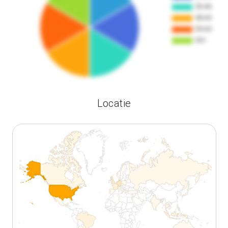
Locatie