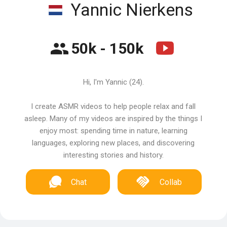
Yannic Nierkens
50k - 150k
Hi, I'm Yannic (24).
I create ASMR videos to help people relax and fall
asleep. Many of my videos are inspired by the things I
enjoy most: spending time in nature, learning
languages, exploring new places, and discovering
interesting stories and history.
Chat
Collab