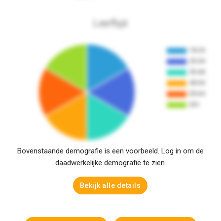
Leeftijd
Bovenstaande demografie is een voorbeeld. Log in om de
daadwerkelijke demografie te zien.
Bekijk alle details