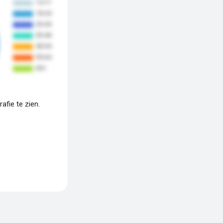
fie te zien.