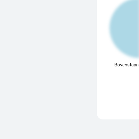
Bovenstaand