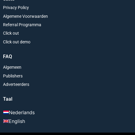
Privacy Policy
Algemene Voorwaarden
Referral Programma
Click out
Click out demo
FAQ
Algemeen
Publishers
Adverteerders
Taal
Nederlands
English