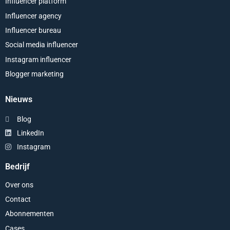
Influencer platform
Influencer agency
Influencer bureau
Social media influencer
Instagram influencer
Blogger marketing
Nieuws
Blog
LinkedIn
Instagram
Bedrijf
Over ons
Contact
Abonnementen
Cases