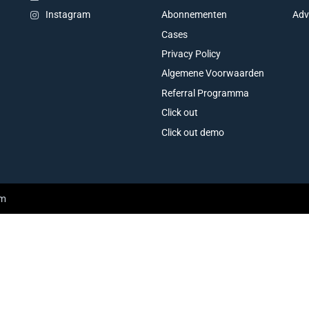
Abonnementen
Adv
Instagram
Cases
Privacy Policy
Algemene Voorwaarden
Referral Programma
Click out
Click out demo
am