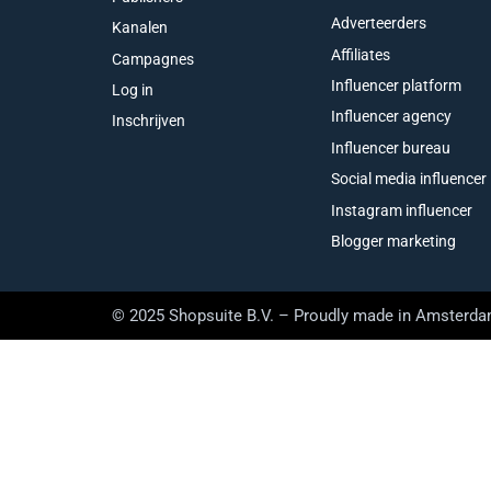
Adverteerders
Kanalen
Affiliates
Campagnes
Influencer platform
Log in
Influencer agency
Inschrijven
Influencer bureau
Social media influencer
Instagram influencer
Blogger marketing
© 2025 Shopsuite B.V. – Proudly made in Amsterd