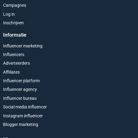
Campagnes
Log in
Inschrijven
Informatie
Influencer marketing
Influencers
Adverteerders
Affiliates
Influencer platform
Influencer agency
Influencer bureau
Social media influencer
Instagram influencer
Blogger marketing