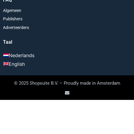
Algemeen
Publishers
Adverteerders
Taal
Nederlands
English
© 2025 Shopsuite B.V. – Proudly made in Amsterdam