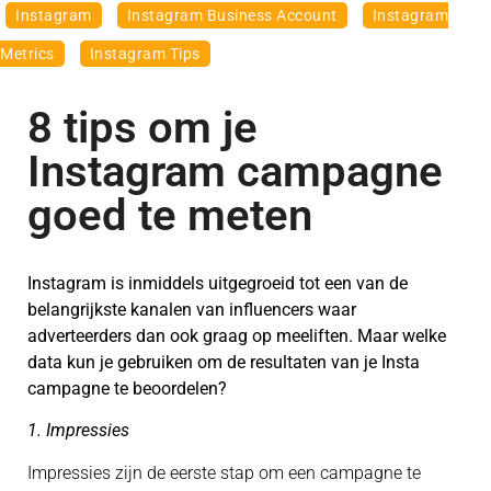
Instagram
Instagram Business Account
Instagram
Metrics
Instagram Tips
8 tips om je
Instagram campagne
goed te meten
Instagram is inmiddels uitgegroeid tot een van de
belangrijkste kanalen van influencers waar
adverteerders dan ook graag op meeliften. Maar welke
data kun je gebruiken om de resultaten van je Insta
campagne te beoordelen?
1. Impressies
Impressies zijn de eerste stap om een campagne te