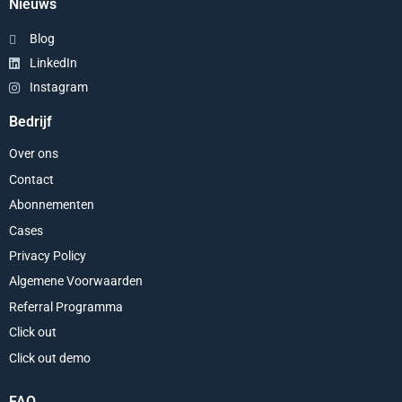
Nieuws
Blog
LinkedIn
Instagram
Bedrijf
Over ons
Contact
Abonnementen
Cases
Privacy Policy
Algemene Voorwaarden
Referral Programma
Click out
Click out demo
FAQ