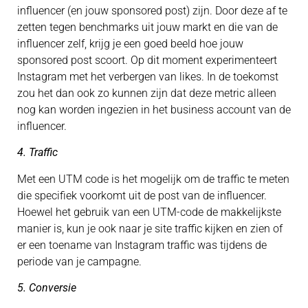
influencer (en jouw sponsored post) zijn. Door deze af te
zetten tegen benchmarks uit jouw markt en die van de
influencer zelf, krijg je een goed beeld hoe jouw
sponsored post scoort. Op dit moment experimenteert
Instagram met het verbergen van likes. In de toekomst
zou het dan ook zo kunnen zijn dat deze metric alleen
nog kan worden ingezien in het business account van de
influencer.
4. Traffic
Met een UTM code is het mogelijk om de traffic te meten
die specifiek voorkomt uit de post van de influencer.
Hoewel het gebruik van een UTM-code de makkelijkste
manier is, kun je ook naar je site traffic kijken en zien of
er een toename van Instagram traffic was tijdens de
periode van je campagne.
5. Conversie