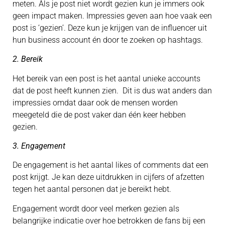
meten. Als je post niet wordt gezien kun je immers ook
geen impact maken. Impressies geven aan hoe vaak een
post is ‘gezien’. Deze kun je krijgen van de influencer uit
hun business account én door te zoeken op hashtags.
2. Bereik
Het bereik van een post is het aantal unieke accounts
dat de post heeft kunnen zien. Dit is dus wat anders dan
impressies omdat daar ook de mensen worden
meegeteld die de post vaker dan één keer hebben
gezien.
3. Engagement
De engagement is het aantal likes of comments dat een
post krijgt. Je kan deze uitdrukken in cijfers of afzetten
tegen het aantal personen dat je bereikt hebt.
Engagement wordt door veel merken gezien als
belangrijke indicatie over hoe betrokken de fans bij een