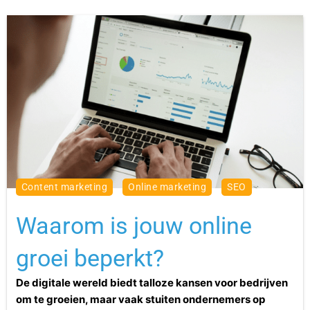
content marketing
online marketing
SEO
Waarom is jouw online
groei beperkt?
De digitale wereld biedt talloze kansen voor bedrijven
om te groeien, maar vaak stuiten ondernemers op