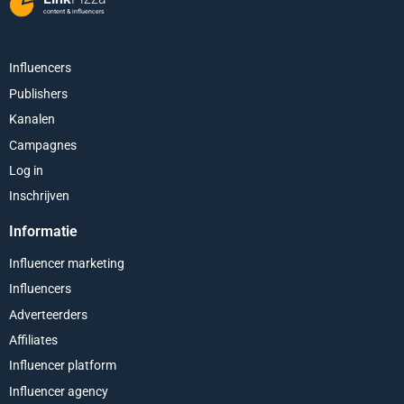
content & influencers
Influencers
Publishers
Kanalen
Campagnes
Log in
Inschrijven
Informatie
Influencer marketing
Influencers
Adverteerders
Affiliates
Influencer platform
Influencer agency