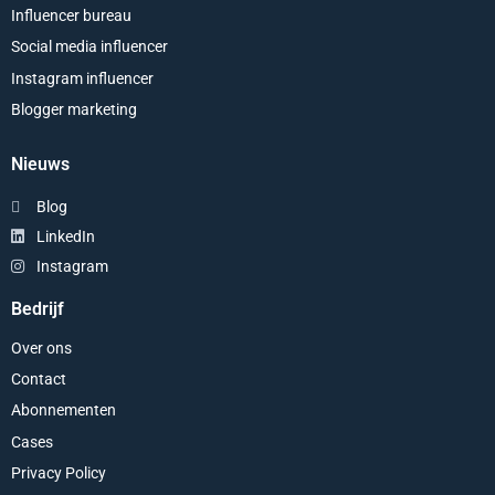
Influencer bureau
Social media influencer
Instagram influencer
Blogger marketing
Nieuws
Blog
LinkedIn
Instagram
Bedrijf
Over ons
Contact
Abonnementen
Cases
Privacy Policy