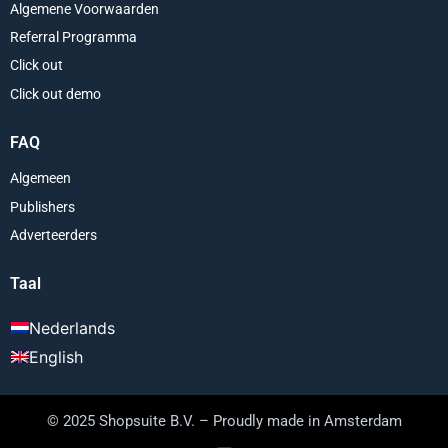
Algemene Voorwaarden
Referral Programma
Click out
Click out demo
FAQ
Algemeen
Publishers
Adverteerders
Taal
Nederlands
English
© 2025 Shopsuite B.V. – Proudly made in Amsterdam