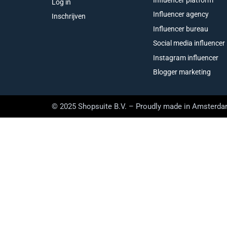
Log in
Influencer agency
Inschrijven
Influencer bureau
Social media influencer
Instagram influencer
Blogger marketing
© 2025 Shopsuite B.V. – Proudly made in Amsterd