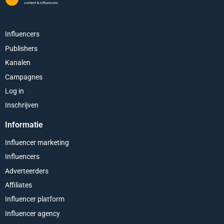
content & influencers
Influencers
Publishers
Kanalen
Campagnes
Log in
Inschrijven
Informatie
Influencer marketing
Influencers
Adverteerders
Affiliates
Influencer platform
Influencer agency