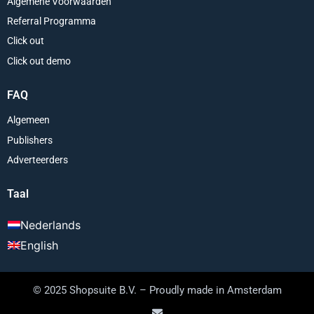
Algemene Voorwaarden
Referral Programma
Click out
Click out demo
FAQ
Algemeen
Publishers
Adverteerders
Taal
Nederlands
English
© 2025 Shopsuite B.V. – Proudly made in Amsterdam