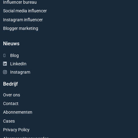
Influencer bureau
Social media influencer
Instagram influencer
Blogger marketing
Nieuws
Blog
LinkedIn
Instagram
Bedrijf
Over ons
Contact
Abonnementen
Cases
Privacy Policy