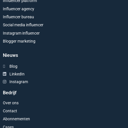
Influencer platform
Influencer agency
Influencer bureau
Social media influencer
Instagram influencer
Blogger marketing
Nieuws
Blog
LinkedIn
Instagram
Bedrijf
Over ons
Contact
Abonnementen
Cases