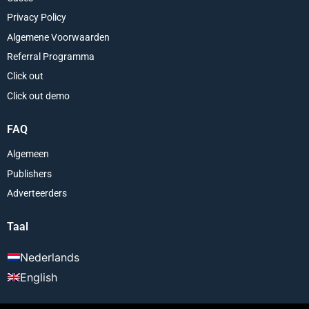
Privacy Policy
Algemene Voorwaarden
Referral Programma
Click out
Click out demo
FAQ
Algemeen
Publishers
Adverteerders
Taal
Nederlands
English