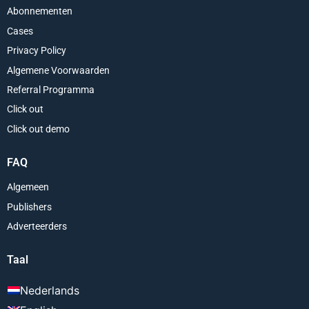
Abonnementen
Cases
Privacy Policy
Algemene Voorwaarden
Referral Programma
Click out
Click out demo
FAQ
Algemeen
Publishers
Adverteerders
Taal
Nederlands