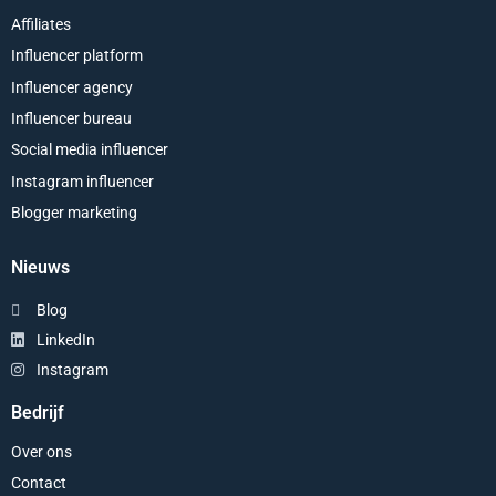
Affiliates
Influencer platform
Influencer agency
Influencer bureau
Social media influencer
Instagram influencer
Blogger marketing
Nieuws
Blog
LinkedIn
Instagram
Bedrijf
Over ons
Contact