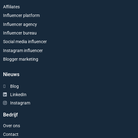
Affiliates
Influencer platform
Influencer agency
Influencer bureau
Social media influencer
Instagram influencer
Blogger marketing
Nieuws
Blog
LinkedIn
Instagram
Bedrijf
Over ons
Contact