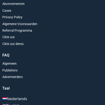
Abonnementen
Cases
Privacy Policy
Algemene Voorwaarden
Referral Programma
Click out
Click out demo
FAQ
Algemeen
Publishers
Adverteerders
Taal
Nederlands