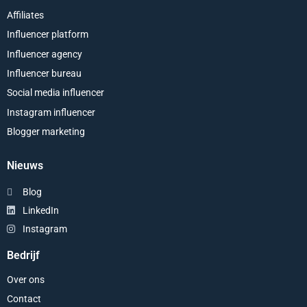
Affiliates
Influencer platform
Influencer agency
Influencer bureau
Social media influencer
Instagram influencer
Blogger marketing
Nieuws
Blog
LinkedIn
Instagram
Bedrijf
Over ons
Contact