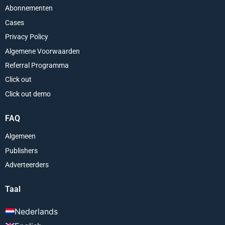
Abonnementen
Cases
Privacy Policy
Algemene Voorwaarden
Referral Programma
Click out
Click out demo
FAQ
Algemeen
Publishers
Adverteerders
Taal
Nederlands