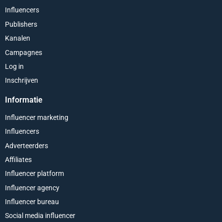
Influencers
Publishers
Kanalen
Campagnes
Log in
Inschrijven
Informatie
Influencer marketing
Influencers
Adverteerders
Affiliates
Influencer platform
Influencer agency
Influencer bureau
Social media influencer