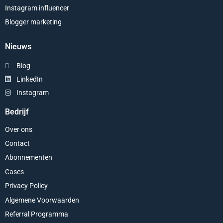
Instagram influencer
Blogger marketing
Nieuws
Blog
LinkedIn
Instagram
Bedrijf
Over ons
Contact
Abonnementen
Cases
Privacy Policy
Algemene Voorwaarden
Referral Programma