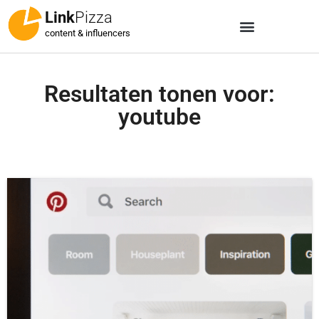
Link
Pizza
content & influencers
Resultaten tonen voor:
youtube