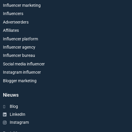
Influencer marketing
Influencers
Adverteerders
Affiliates
Influencer platform
Influencer agency
Influencer bureau
Social media influencer
Instagram influencer
Blogger marketing
Nieuws
Blog
LinkedIn
Instagram