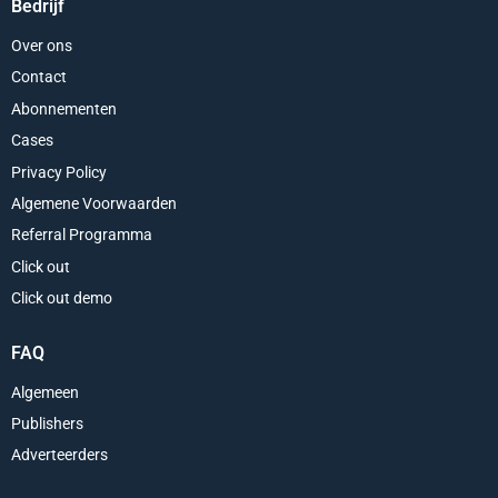
Bedrijf
Over ons
Contact
Abonnementen
Cases
Privacy Policy
Algemene Voorwaarden
Referral Programma
Click out
Click out demo
FAQ
Algemeen
Publishers
Adverteerders