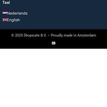
Taal
Nederlands
English
© 2025 Shopsuite B.V. – Proudly made in Amsterdam