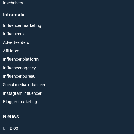
Inschrijven
Informatie
Influencer marketing
Influencers
Adverteerders
Affiliates
Influencer platform
Influencer agency
Influencer bureau
Social media influencer
Instagram influencer
Blogger marketing
Nieuws
Blog