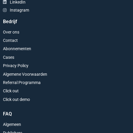
LinkedIn
Instagram
Bedrijf
Over ons
Contact
Abonnementen
Cases
Privacy Policy
Algemene Voorwaarden
Referral Programma
Click out
Click out demo
FAQ
Algemeen
Publishers