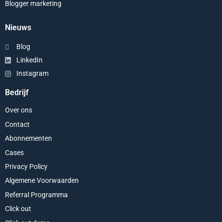
Blogger marketing
Nieuws
Blog
LinkedIn
Instagram
Bedrijf
Over ons
Contact
Abonnementen
Cases
Privacy Policy
Algemene Voorwaarden
Referral Programma
Click out