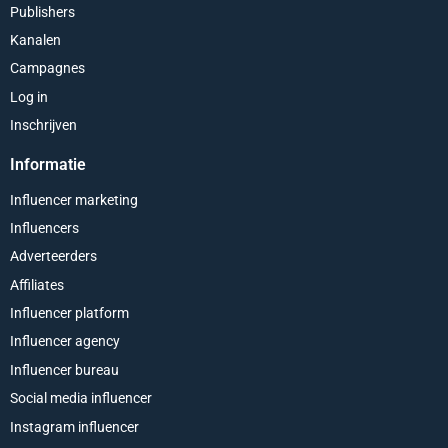
Publishers
Kanalen
Campagnes
Log in
Inschrijven
Informatie
Influencer marketing
Influencers
Adverteerders
Affiliates
Influencer platform
Influencer agency
Influencer bureau
Social media influencer
Instagram influencer