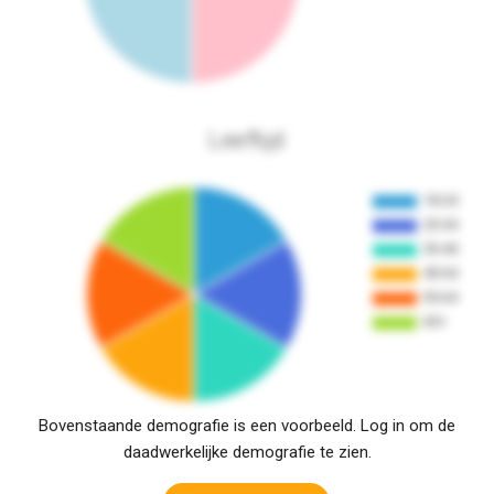
Leeftijd
Bovenstaande demografie is een voorbeeld. Log in om de
daadwerkelijke demografie te zien.