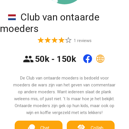
Club van ontaarde
moeders
1 reviews
50k - 150k
De Club van ontaarde moeders is bedoeld voor
moeders die wars zijn van het geven van commentaar
op andere moeders. Want iedereen slaat de plank
weleens mis, of juist niet. 't Is maar hoe je het bekijkt.
Ontaarde moeders zijn gek op hun kids, maar ook op
wijn en koffie vergezeld met iets lekkers!
Chat
Collab