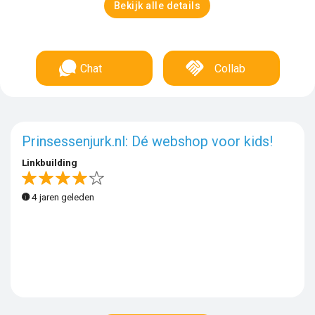
Bekijk alle details
Chat
Collab
Prinsessenjurk.nl: Dé webshop voor kids!
Linkbuilding
4 jaren geleden