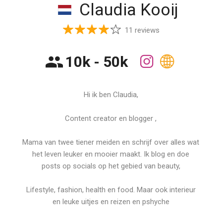
Claudia Kooij
11 reviews
10k - 50k
Hi ik ben Claudia,
Content creator en blogger ,
Mama van twee tiener meiden en schrijf over alles wat
het leven leuker en mooier maakt. Ik blog en doe
posts op socials op het gebied van beauty,
Lifestyle, fashion, health en food. Maar ook interieur
en leuke uitjes en reizen en pshyche