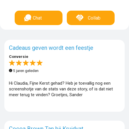
Chat
Collab
Cadeaus geven wordt een feestje
Conversie
5 jaren geleden
Hi Claudia, Fijne Kerst gehad? Heb je toevallig nog een
screenshotje van de stats van deze story, of is dat niet
meer terug te vinden? Groetjes, Sander
Cocoa Brown Tan bij Kruidvat