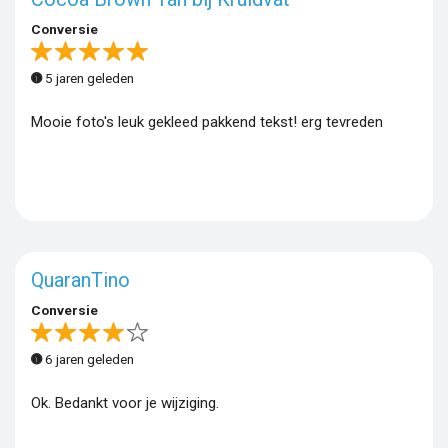
Conversie
5 jaren geleden
Mooie foto's leuk gekleed pakkend tekst! erg tevreden
QuaranTino
Conversie
6 jaren geleden
Ok. Bedankt voor je wijziging.