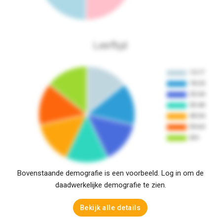
Leeftijd
Bovenstaande demografie is een voorbeeld. Log in om de
daadwerkelijke demografie te zien.
Bekijk alle details