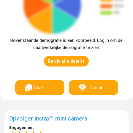
Bovenstaande demografie is een voorbeeld. Log in om de
daadwerkelijke demografie te zien.
Bekijk alle details
Chat
Collab
Opvolger instax™ mini camera
Engagement