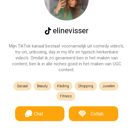
elinevisser
Mijn TikTok kanaal bestaat voornamelijk uit comedy video's,
try-on, unboxing, day in my life en typisch herkenbare
video's. Omdat ik zo gevarieerd ben in het maken van
content, ben ik in alle niches goed in het maken van UGC
content.
Sociaal
Beauty
Kleding
Shopping
Juwelen
Fitness
Chat
Collab