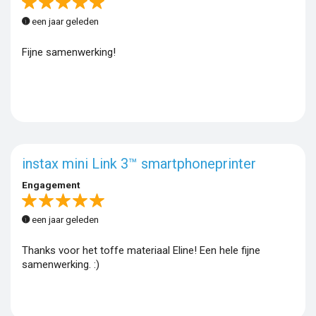
een jaar geleden
Fijne samenwerking!
instax mini Link 3™ smartphoneprinter
Engagement
een jaar geleden
Thanks voor het toffe materiaal Eline! Een hele fijne
samenwerking. :)