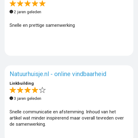
2 jaren geleden
Snelle en prettige samenwerking
Natuurhuisje.nl - online vindbaarheid
Linkbuilding
3 jaren geleden
Snelle communicatie en afstemming. Inhoud van het
artikel wat minder inspirerend maar overall tevreden over
de samenwerking.