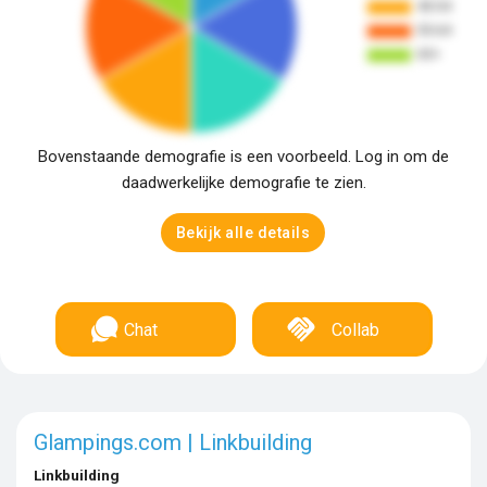
Bovenstaande demografie is een voorbeeld. Log in om de
daadwerkelijke demografie te zien.
Bekijk alle details
Chat
Collab
Glampings.com | Linkbuilding
Linkbuilding