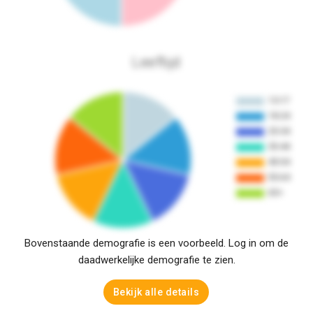
Leeftijd
Bovenstaande demografie is een voorbeeld. Log in om de
daadwerkelijke demografie te zien.
Bekijk alle details