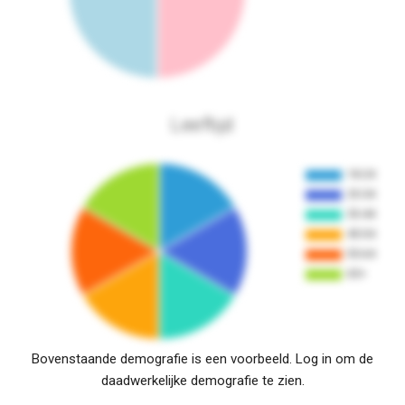
Leeftijd
Bovenstaande demografie is een voorbeeld. Log in om de
daadwerkelijke demografie te zien.