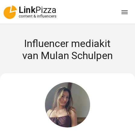
Link
Pizza
content & influencers
Influencer mediakit
van Mulan Schulpen