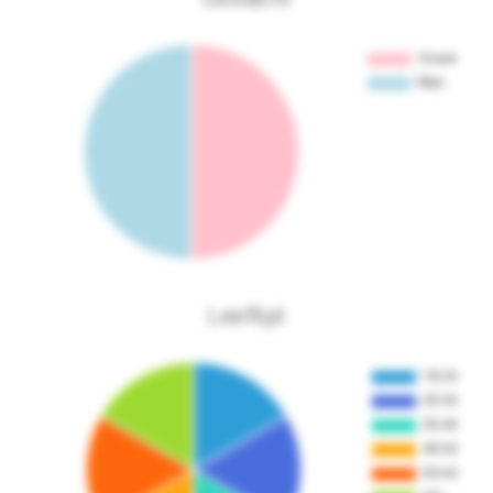
Leeftijd