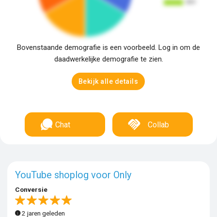
Bovenstaande demografie is een voorbeeld. Log in om de
daadwerkelijke demografie te zien.
Bekijk alle details
Chat
Collab
YouTube shoplog voor Only
Conversie
2 jaren geleden