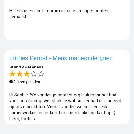
Hele fijne en snelle communicatie en super content
gemaakt!
Lotties Period - Menstruatieondergoed
Brand Awareness
3 jaren geleden
Hi Sophie, We vonden je content erg leuk maar het had
voor ons fijner geweest als je wat sneller had gereageerd
op onze berichten. Verder vonden we het een leuke
samenwerking en er komt nog iets leuks jou kant op :)
Liefs, Lotties