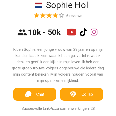
Sophie Hol
6 reviews
10k - 50k
Ik ben Sophie, een jonge vrouw van 28 jaar en op mijn
kanalen laat ik zien waar ik heen ga, vertel ik wat ik
denk en geef ik een kijkje in mijn leven. Ik heb een
grote groep trouwe volgers opgebouwd die iedere dag
mijn content bekijken. Mijn volgers houden vooral van
mijn open- en eerlijkheid.
Chat
Collab
Succesvolle LinkPizza samenwerkingen: 28