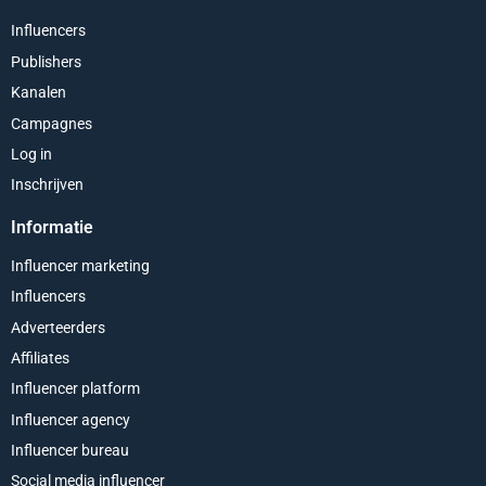
Influencers
Publishers
Kanalen
Campagnes
Log in
Inschrijven
Informatie
Influencer marketing
Influencers
Adverteerders
Affiliates
Influencer platform
Influencer agency
Influencer bureau
Social media influencer