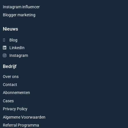
Instagram influencer
Blogger marketing
Nieuws
Blog
LinkedIn
Instagram
Bedrijf
Over ons
Contact
Abonnementen
Cases
Privacy Policy
Algemene Voorwaarden
Referral Programma