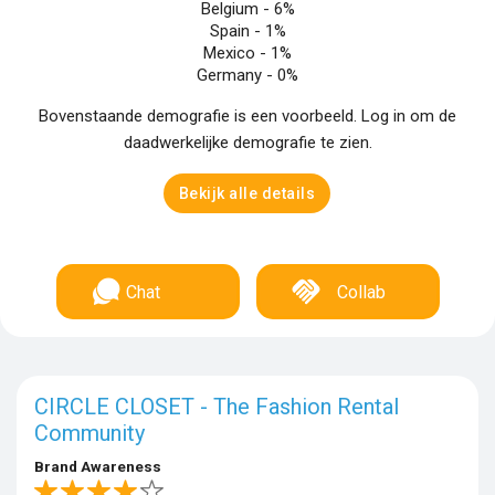
Belgium -
6%
Spain -
1%
Mexico -
1%
Germany -
0%
Bovenstaande demografie is een voorbeeld. Log in om de
daadwerkelijke demografie te zien.
Bekijk alle details
Chat
Collab
CIRCLE CLOSET - The Fashion Rental
Community
Brand Awareness