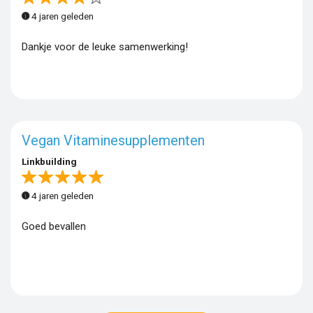
4 jaren geleden
Dankje voor de leuke samenwerking!
Vegan Vitaminesupplementen
Linkbuilding
4 jaren geleden
Goed bevallen