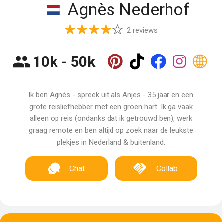
Agnès Nederhof
2 reviews
10k - 50k
Ik ben Agnès - spreek uit als Anjes - 35 jaar en een
grote reisliefhebber met een groen hart. Ik ga vaak
alleen op reis (ondanks dat ik getrouwd ben), werk
graag remote en ben altijd op zoek naar de leukste
plekjes in Nederland & buitenland.
Chat
Collab