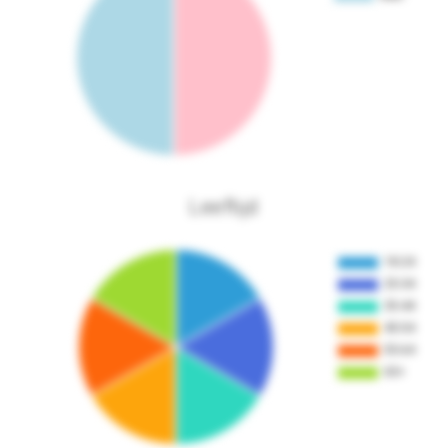
Leeftijd