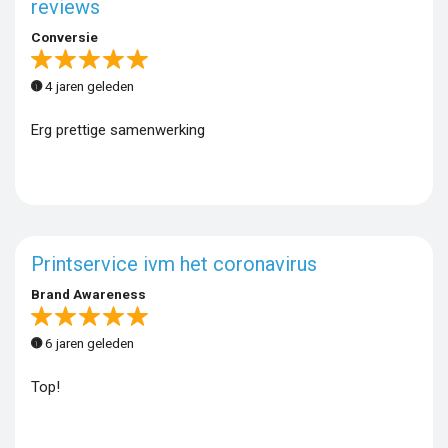
reviews
Conversie
4 jaren geleden
Erg prettige samenwerking
Printservice ivm het coronavirus
Brand Awareness
6 jaren geleden
Top!