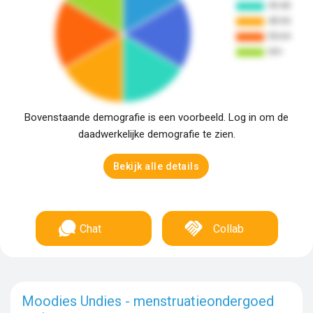
Bovenstaande demografie is een voorbeeld. Log in om de
daadwerkelijke demografie te zien.
Bekijk alle details
Chat
Collab
Moodies Undies - menstruatieondergoed