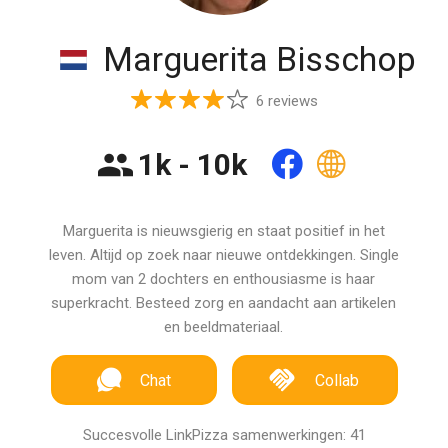
Marguerita Bisschop
6 reviews
1k - 10k
Marguerita is nieuwsgierig en staat positief in het
leven. Altijd op zoek naar nieuwe ontdekkingen. Single
mom van 2 dochters en enthousiasme is haar
superkracht. Besteed zorg en aandacht aan artikelen
en beeldmateriaal.
Chat
Collab
Succesvolle LinkPizza samenwerkingen: 41