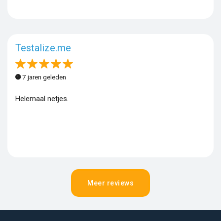
Testalize.me
7 jaren geleden
Helemaal netjes.
Meer reviews