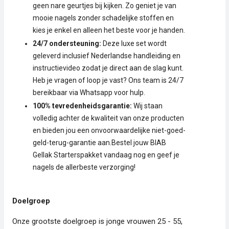
geen nare geurtjes bij kijken. Zo geniet je van
mooie nagels zonder schadelijke stoffen en
kies je enkel en alleen het beste voor je handen.
24/7 ondersteuning:
Deze luxe set wordt
geleverd inclusief Nederlandse handleiding en
instructievideo zodat je direct aan de slag kunt.
Heb je vragen of loop je vast? Ons team is 24/7
bereikbaar via Whatsapp voor hulp.
100% tevredenheidsgarantie:
Wij staan
volledig achter de kwaliteit van onze producten
en bieden jou een onvoorwaardelijke niet-goed-
geld-terug-garantie aan.Bestel jouw BIAB
Gellak Starterspakket vandaag nog en geef je
nagels de allerbeste verzorging!
Doelgroep
Onze grootste doelgroep is jonge vrouwen 25 - 55,