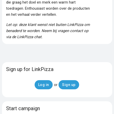
die graag het doel en merk een warm hart
toedragen. Enthousiast worden over de producten
en het verhaal verder vertellen.
Let op: deze klant wenst niet buiten LinkPizza om
benaderd te worden. Neem bij vragen contact op
via de LinkPizza chat.
Sign up for LinkPizza
or
Log in
Sign up
Start campaign