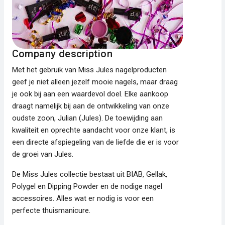
Company description
Met het gebruik van Miss Jules nagelproducten
geef je niet alleen jezelf mooie nagels, maar draag
je ook bij aan een waardevol doel. Elke aankoop
draagt namelijk bij aan de ontwikkeling van onze
oudste zoon, Julian (Jules). De toewijding aan
kwaliteit en oprechte aandacht voor onze klant, is
een directe afspiegeling van de liefde die er is voor
de groei van Jules.
De Miss Jules collectie bestaat uit BIAB, Gellak,
Polygel en Dipping Powder en de nodige nagel
accessoires. Alles wat er nodig is voor een
perfecte thuismanicure.