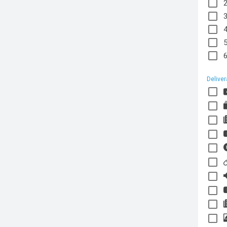
Deliver