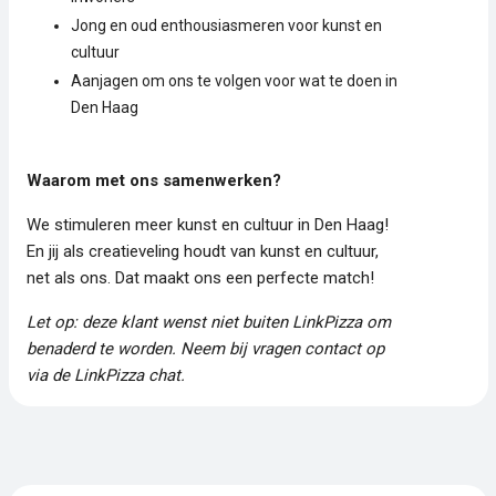
Jong en oud enthousiasmeren voor kunst en
cultuur
Aanjagen om ons te volgen voor wat te doen in
Den Haag
Waarom met ons samenwerken?
We stimuleren meer kunst en cultuur in Den Haag!
En jij als creatieveling houdt van kunst en cultuur,
net als ons. Dat maakt ons een perfecte match!
Let op: deze klant wenst niet buiten LinkPizza om
benaderd te worden. Neem bij vragen contact op
via de LinkPizza chat.