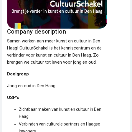
Company description
Samen werken aan meer kunst en cultuur in Den
Haag! CultuurSchakel is het kenniscentrum en de
verbinder voor kunst en cultuur in Den Haag. Zo
brengen we cultuur tot leven voor jong en oud.
Doelgroep
Jong en oud in Den Haag
USP’s
Zichtbaar maken van kunst en cultuur in Den
Haag
Verbinden van culturele partners en Haagse
inwoners