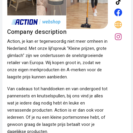
Company description
Action, je kan er tegenwoordig niet meer omheen in
Nederland. Met onze lijfspreuk "Kleine prijzen, grote
glimlach" zijn we ondertussen de snelstgroeiende
retailer van Europa. Wij kopen groot in, zodat we
onze eigen merkproducten én A-merken voor de
laagste prijs kunnen aanbieden.
Van cadeaus tot handdoeken en van ondergoed tot
pannensets en knutselspullen, bij ons vind je alles
wat je iedere dag nodig hebt én leuke en
verrassende producten. Action is er dan ook voor
iedereen. Of je nu een kleine portemonnee hebt, of
gewoon graag de laagste prijs betaalt voor je
dagelijkse producten.