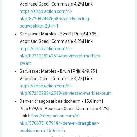
Voorraad Goed | Commissie 4,2%| Link
https://shop.action.com/nl-
nl/p/8720874426585/speelvoertuig-
bouwpakket-20-in-1
Serviesset Marbles - Zwart | Prijs €49,95 |
Voorraad Goed | Commissie 4,2%| Link
https://shop.action.com/nl-
nl/p/8721098342514/serviesset-marbles-
zwart
Serviesset Marbles - Bruin | Prijs €49,95 |
Voorraad Goed | Commissie 4,2%| Link
https://shop.action.com/nl-
nl/p/8721098342538/serviesset-marbles-bruin
Denver draagbaar beeldscherm - 15,6 inch |
Prijs €79,95 | Voorraad Goed | Commissie 4,2%|
Link
https://shop.action.com/nl-
nl/p/5706751079184/denver-draagbaar-
beeldscherm-15-6-inch