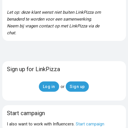
Let op: deze klant wenst niet buiten LinkPizza om
benaderd te worden voor een samenwerking.
Neem bij vragen contact op met LinkPizza via de
chat.
Sign up for LinkPizza
or
Log in
Sign up
Start campaign
I also want to work with Influencers.
Start campaign