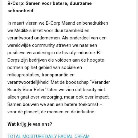
B-Corp: Samen voor betere, duurzame
schoonheid
In maart vieren we B-Corp Maand en benadrukken
we Medik8’s inzet voor duurzaamheid en
verantwoord ondernemen. Als onderdeel van een
wereldwijde community streven we naar een
positieve verandering in de beauty-industrie. B-
Corps zijn bedrijven die voldoen aan de hoogste
normen op het gebied van sociale en
milieuprestaties, transparantie en
verantwoordelijkheid. Met de boodschap "Verander
Beauty Voor Beter" laten we zien dat beauty niet
alleen gaat over verzorging, maar ook over impact.
Samen bouwen we aan een betere toekomst –
voor de planeet, de mensen en de industrie.
Wat krijg je van ons?
TOTAL MOISTURE DAILY FACIAL CREAM