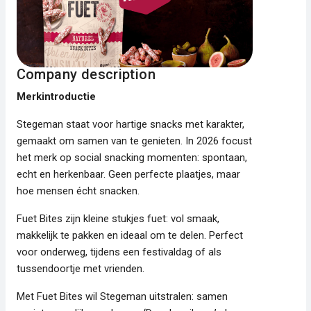
Company description
Merkintroductie
Stegeman staat voor hartige snacks met karakter,
gemaakt om samen van te genieten. In 2026 focust
het merk op social snacking momenten: spontaan,
echt en herkenbaar. Geen perfecte plaatjes, maar
hoe mensen écht snacken.
Fuet Bites zijn kleine stukjes fuet: vol smaak,
makkelijk te pakken en ideaal om te delen. Perfect
voor onderweg, tijdens een festivaldag of als
tussendoortje met vrienden.
Met Fuet Bites wil Stegeman uitstralen: samen