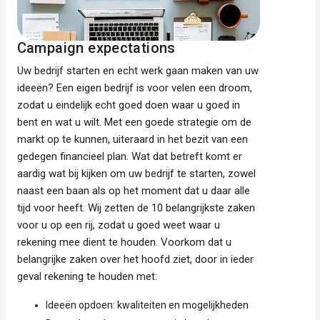
Campaign expectations
Uw bedrijf starten en echt werk gaan maken van uw
ideeën? Een eigen bedrijf is voor velen een droom,
zodat u eindelijk echt goed doen waar u goed in
bent en wat u wilt. Met een goede strategie om de
markt op te kunnen, uiteraard in het bezit van een
gedegen financieel plan. Wat dat betreft komt er
aardig wat bij kijken om uw bedrijf te starten, zowel
naast een baan als op het moment dat u daar alle
tijd voor heeft. Wij zetten de 10 belangrijkste zaken
voor u op een rij, zodat u goed weet waar u
rekening mee dient te houden. Voorkom dat u
belangrijke zaken over het hoofd ziet, door in ieder
geval rekening te houden met:
Ideeën opdoen: kwaliteiten en mogelijkheden