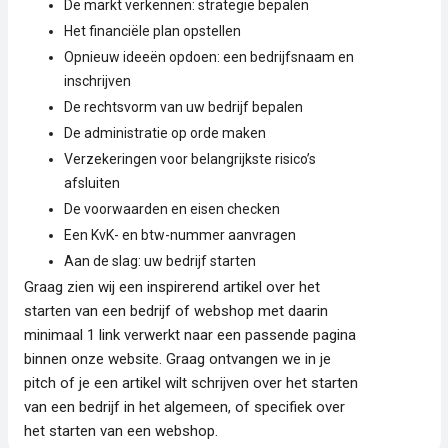
De markt verkennen: strategie bepalen
Het financiële plan opstellen
Opnieuw ideeën opdoen: een bedrijfsnaam en
inschrijven
De rechtsvorm van uw bedrijf bepalen
De administratie op orde maken
Verzekeringen voor belangrijkste risico’s
afsluiten
De voorwaarden en eisen checken
Een KvK- en btw-nummer aanvragen
Aan de slag: uw bedrijf starten
Graag zien wij een inspirerend artikel over het
starten van een bedrijf of webshop met daarin
minimaal 1 link verwerkt naar een passende pagina
binnen onze website. Graag ontvangen we in je
pitch of je een artikel wilt schrijven over het starten
van een bedrijf in het algemeen, of specifiek over
het starten van een webshop.