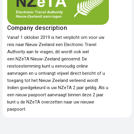
Company description
Vanaf 1 oktober 2019 is het verplicht om voor uw
reis naar Nieuw Zeeland een Electronic Travel
Authority aan te vragen, dit wordt ook wel
een NZeTA Nieuw-Zeeland genoemd. De
reistoestemming kunt u eenvoudig online
aanvragen en u ontvangt vrijwel direct bericht of u
toegang tot het Nieuw Zeeland verleend wordt.
Indien goedgekeurd is uw NZeTA 2 jaar geldig. Als u
een nieuw paspoort aanvraagt binnen deze 2 jaar
kunt u de NZeTA overzetten naar uw nieuwe
paspoort.