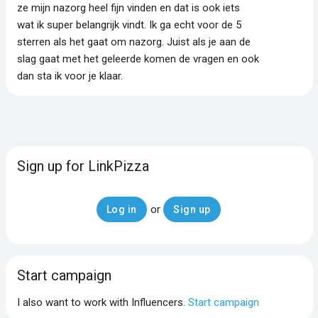
ze mijn nazorg heel fijn vinden en dat is ook iets
wat ik super belangrijk vindt. Ik ga echt voor de 5
sterren als het gaat om nazorg. Juist als je aan de
slag gaat met het geleerde komen de vragen en ook
dan sta ik voor je klaar.
Sign up for LinkPizza
or
Log in
Sign up
Start campaign
I also want to work with Influencers.
Start campaign