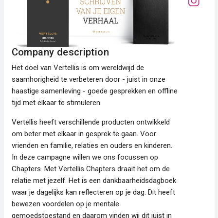
Company description
Het doel van Vertellis is om wereldwijd de
saamhorigheid te verbeteren door - juist in onze
haastige samenleving - goede gesprekken en offline
tijd met elkaar te stimuleren.
Vertellis heeft verschillende producten ontwikkeld
om beter met elkaar in gesprek te gaan. Voor
vrienden en familie, relaties en ouders en kinderen.
In deze campagne willen we ons focussen op
Chapters. Met Vertellis Chapters draait het om de
relatie met jezelf. Het is een dankbaarheidsdagboek
waar je dagelijks kan reflecteren op je dag. Dit heeft
bewezen voordelen op je mentale
gemoedstoestand en daarom vinden wij dit juist in