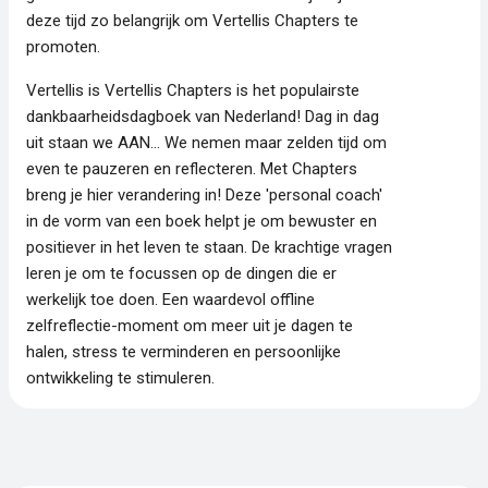
deze tijd zo belangrijk om Vertellis Chapters te
promoten.
Vertellis is Vertellis Chapters is het populairste
dankbaarheidsdagboek van Nederland! Dag in dag
uit staan we AAN... We nemen maar zelden tijd om
even te pauzeren en reflecteren. Met Chapters
breng je hier verandering in! Deze 'personal coach'
in de vorm van een boek helpt je om bewuster en
positiever in het leven te staan. De krachtige vragen
leren je om te focussen op de dingen die er
werkelijk toe doen. Een waardevol offline
zelfreflectie-moment om meer uit je dagen te
halen, stress te verminderen en persoonlijke
ontwikkeling te stimuleren.