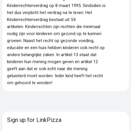
Kinderrechtenverdrag op 8 maart 1995. Sindsdien is
het dus verplicht het verdrag na te leven. Het
Kinderrechtenverdrag bestaat uit 54
artikelen. Kinderrechten zijn rechten die minimaal
nodig zijn voor kinderen om gezond op te kunnen
groeien. Naast het recht op gezonde voeding,
educatie en een huis hebben kinderen ook recht op
andere belangrijke zaken. In artikel 13 staat dat
kinderen hun mening mogen geven en artikel 12
geeft aan dat er ook echt naar die mening
geluisterd moet worden. Ieder kind heeft het recht
om gehoord te worden!
Sign up for LinkPizza