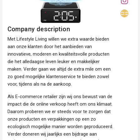
Company description
Met Lifestyle Living willen we extra waarde bieden
aan onze klanten door het aanbieden van
innovatieve, moderen en kwaliteitsvolle producten
die het alledaagse leven leuker en makkelijker
maken. Verder gaan we altijd de extra mile om een
zo goed mogelijke klantenservice te bieden zowel
voor, tijdens als na de aankoop.
Als E-commerce retailer zijn wij ons bewust van de
impact die de online verkoop heeft om ons klimaat.
Daarom proberen we er steeds voor te zorgen dat
onze producten en verpakkingen op een zo
ecologisch mogelijke manier worden geproduceerd.
Verder doneren wij jaarlijks een bijdrage aan