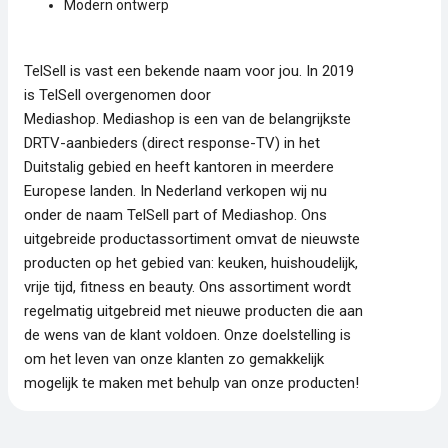
Modern ontwerp
TelSell is vast een bekende naam voor jou. In 2019
is TelSell overgenomen door
Mediashop. Mediashop is een van de belangrijkste
DRTV-aanbieders (direct response-TV) in het
Duitstalig gebied en heeft kantoren in meerdere
Europese landen. In Nederland verkopen wij nu
onder de naam TelSell part of Mediashop. Ons
uitgebreide productassortiment omvat de nieuwste
producten op het gebied van: keuken, huishoudelijk,
vrije tijd, fitness en beauty. Ons assortiment wordt
regelmatig uitgebreid met nieuwe producten die aan
de wens van de klant voldoen. Onze doelstelling is
om het leven van onze klanten zo gemakkelijk
mogelijk te maken met behulp van onze producten!