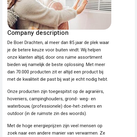
Company description
De Boer Drachten, al meer dan 85 jaar de plek waar
je de betere keuze voor buiten vindt. Wij helpen
onze klanten altijd, door ons ruime assortiment
bieden wij namelijk de beste oplossing. Met meer
dan 70.000 producten zit er altijd een product bij
met de kwaliteit die past bij wat je echt nodig hebt.
Onze producten zijn toegespitst op de agrariërs,
hoveniers, campinghouders, grond- weg- en
waterbouw, (professionele) doe-het-zelvers en
outdoor (in de ruimste zin des woords).
Met de hoge energieprijzen zijn veel mensen op
zoek naar een andere manier van verwarmen. Ze