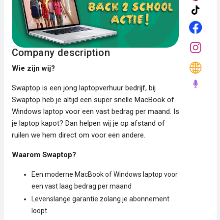
Company description
Wie zijn wij?
Swaptop is een jong laptopverhuur bedrijf, bij
Swaptop heb je altijd een super snelle MacBook of
Windows laptop voor een vast bedrag per maand. Is
je laptop kapot? Dan helpen wij je op afstand of
ruilen we hem direct om voor een andere.
Waarom Swaptop?
Een moderne MacBook of Windows laptop voor
een vast laag bedrag per maand
Levenslange garantie zolang je abonnement
loopt