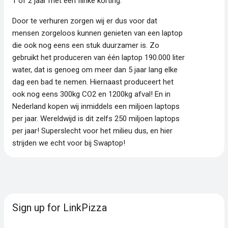
1 of 2 jaar met een flinke korting.
Door te verhuren zorgen wij er dus voor dat
mensen zorgeloos kunnen genieten van een laptop
die ook nog eens een stuk duurzamer is. Zo
gebruikt het produceren van één laptop 190.000 liter
water, dat is genoeg om meer dan 5 jaar lang elke
dag een bad te nemen. Hiernaast produceert het
ook nog eens 300kg CO2 en 1200kg afval! En in
Nederland kopen wij inmiddels een miljoen laptops
per jaar. Wereldwijd is dit zelfs 250 miljoen laptops
per jaar! Superslecht voor het milieu dus, en hier
strijden we echt voor bij Swaptop!
Sign up for LinkPizza