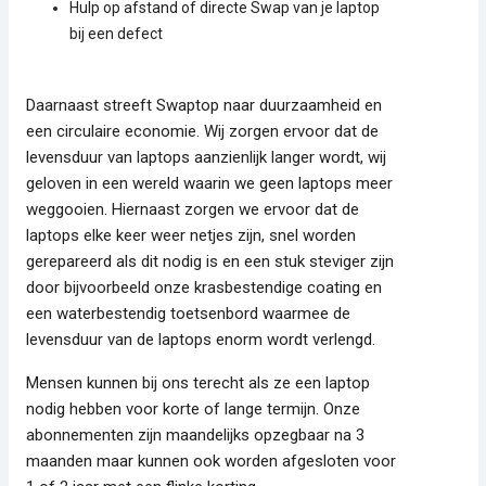
Hulp op afstand of directe Swap van je laptop
bij een defect
Daarnaast streeft Swaptop naar duurzaamheid en
een circulaire economie. Wij zorgen ervoor dat de
levensduur van laptops aanzienlijk langer wordt, wij
geloven in een wereld waarin we geen laptops meer
weggooien. Hiernaast zorgen we ervoor dat de
laptops elke keer weer netjes zijn, snel worden
gerepareerd als dit nodig is en een stuk steviger zijn
door bijvoorbeeld onze krasbestendige coating en
een waterbestendig toetsenbord waarmee de
levensduur van de laptops enorm wordt verlengd.
Mensen kunnen bij ons terecht als ze een laptop
nodig hebben voor korte of lange termijn. Onze
abonnementen zijn maandelijks opzegbaar na 3
maanden maar kunnen ook worden afgesloten voor