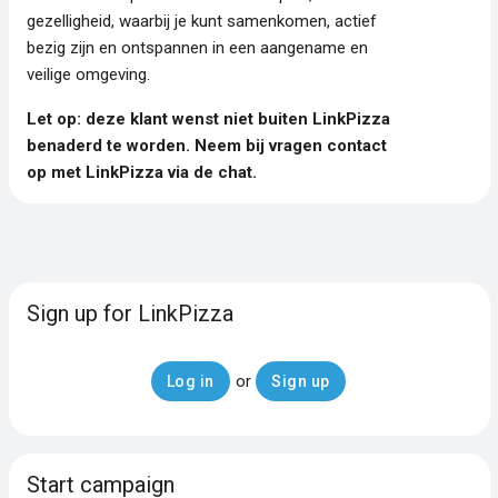
gezelligheid, waarbij je kunt samenkomen, actief
bezig zijn en ontspannen in een aangename en
veilige omgeving.
Let op: deze klant wenst niet buiten LinkPizza
benaderd te worden. Neem bij vragen contact
op met LinkPizza via de chat.
Sign up for LinkPizza
or
Log in
Sign up
Start campaign